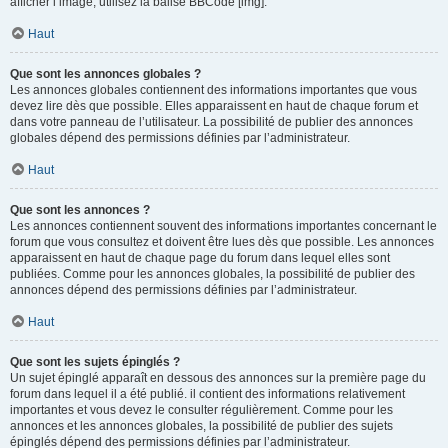
afficher l’image, utilisez la balise BBCode [img].
Haut
Que sont les annonces globales ?
Les annonces globales contiennent des informations importantes que vous
devez lire dès que possible. Elles apparaissent en haut de chaque forum et
dans votre panneau de l’utilisateur. La possibilité de publier des annonces
globales dépend des permissions définies par l’administrateur.
Haut
Que sont les annonces ?
Les annonces contiennent souvent des informations importantes concernant le
forum que vous consultez et doivent être lues dès que possible. Les annonces
apparaissent en haut de chaque page du forum dans lequel elles sont
publiées. Comme pour les annonces globales, la possibilité de publier des
annonces dépend des permissions définies par l’administrateur.
Haut
Que sont les sujets épinglés ?
Un sujet épinglé apparaît en dessous des annonces sur la première page du
forum dans lequel il a été publié. il contient des informations relativement
importantes et vous devez le consulter régulièrement. Comme pour les
annonces et les annonces globales, la possibilité de publier des sujets
épinglés dépend des permissions définies par l’administrateur.