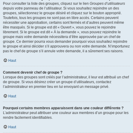
Pour consulter la liste des groupes, cliquez sur le lien
Groupes d’utilisateurs
depuis votre panneau de l’utilisateur. Si vous souhaitez rejoindre un des
groupes, sélectionnez le groupe désiré et cliquez sur le bouton approprié.
Toutefois, tous les groupes ne sont pas en libre accès. Certains peuvent
nécessiter une approbation, certains sont fermés et d’autres peuvent même
être masqués. Si le groupe est dit « Ouvert », vous pouvez le rejoindre
librement. Si le groupe est dit « À la demande », vous pouvez rejoindre le
groupe mais votre demande nécessitera d’être approuvée par un chef de
groupe. Ce dernier pourra vous demander pourquoi vous souhaitez rejoindre
le groupe et ainsi décider s’il approuvera ou non votre demande. N’importunez
pas le chef de groupe s’il annule votre demande, il a sûrement ses raisons.
Haut
Comment devenir chef de groupe ?
Lorsque des groupes sont créés par l’administrateur, il leur est attribué un chef
de groupe. Si vous désirez créer un groupe d’utilisateurs, contactez
l’administrateur en premier lieu en lui envoyant un message privé.
Haut
Pourquoi certains membres apparaissent dans une couleur différente ?
L’administrateur peut attribuer une couleur aux membres d’un groupe pour les
rendre facilement identifiables.
Haut