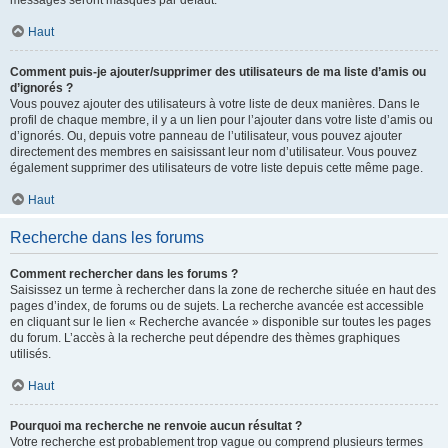
messages seront masqués par défaut.
Haut
Comment puis-je ajouter/supprimer des utilisateurs de ma liste d’amis ou
d’ignorés ?
Vous pouvez ajouter des utilisateurs à votre liste de deux manières. Dans le
profil de chaque membre, il y a un lien pour l’ajouter dans votre liste d’amis ou
d’ignorés. Ou, depuis votre panneau de l’utilisateur, vous pouvez ajouter
directement des membres en saisissant leur nom d’utilisateur. Vous pouvez
également supprimer des utilisateurs de votre liste depuis cette même page.
Haut
Recherche dans les forums
Comment rechercher dans les forums ?
Saisissez un terme à rechercher dans la zone de recherche située en haut des
pages d’index, de forums ou de sujets. La recherche avancée est accessible
en cliquant sur le lien « Recherche avancée » disponible sur toutes les pages
du forum. L’accès à la recherche peut dépendre des thèmes graphiques
utilisés.
Haut
Pourquoi ma recherche ne renvoie aucun résultat ?
Votre recherche est probablement trop vague ou comprend plusieurs termes