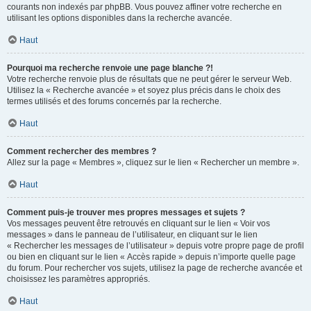
courants non indexés par phpBB. Vous pouvez affiner votre recherche en
utilisant les options disponibles dans la recherche avancée.
Haut
Pourquoi ma recherche renvoie une page blanche ?!
Votre recherche renvoie plus de résultats que ne peut gérer le serveur Web.
Utilisez la « Recherche avancée » et soyez plus précis dans le choix des
termes utilisés et des forums concernés par la recherche.
Haut
Comment rechercher des membres ?
Allez sur la page « Membres », cliquez sur le lien « Rechercher un membre ».
Haut
Comment puis-je trouver mes propres messages et sujets ?
Vos messages peuvent être retrouvés en cliquant sur le lien « Voir vos
messages » dans le panneau de l’utilisateur, en cliquant sur le lien
« Rechercher les messages de l’utilisateur » depuis votre propre page de profil
ou bien en cliquant sur le lien « Accès rapide » depuis n’importe quelle page
du forum. Pour rechercher vos sujets, utilisez la page de recherche avancée et
choisissez les paramètres appropriés.
Haut