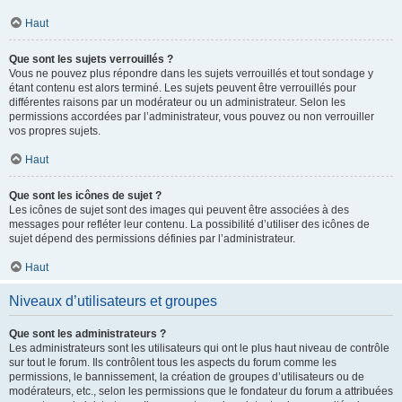
Haut
Que sont les sujets verrouillés ?
Vous ne pouvez plus répondre dans les sujets verrouillés et tout sondage y
étant contenu est alors terminé. Les sujets peuvent être verrouillés pour
différentes raisons par un modérateur ou un administrateur. Selon les
permissions accordées par l’administrateur, vous pouvez ou non verrouiller
vos propres sujets.
Haut
Que sont les icônes de sujet ?
Les icônes de sujet sont des images qui peuvent être associées à des
messages pour refléter leur contenu. La possibilité d’utiliser des icônes de
sujet dépend des permissions définies par l’administrateur.
Haut
Niveaux d’utilisateurs et groupes
Que sont les administrateurs ?
Les administrateurs sont les utilisateurs qui ont le plus haut niveau de contrôle
sur tout le forum. Ils contrôlent tous les aspects du forum comme les
permissions, le bannissement, la création de groupes d’utilisateurs ou de
modérateurs, etc., selon les permissions que le fondateur du forum a attribuées