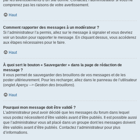
par les avertissements d’un site donné. Contactez l’administrateur si vous ne
comprenez pas les raisons de votre avertissement.
Haut
Comment rapporter des messages à un modérateur ?
Si l’administrateur l’a permis, allez sur le message à signaler et vous devriez
voir un bouton pour rapporter le message. En cliquant dessus, vous accéderez
aux étapes nécessaires pour le faire.
Haut
À quoi sert le bouton « Sauvegarder » dans la page de rédaction de
message ?
Il vous permet de sauvegarder des brouillons de vos messages et de les
poster ultérieurement. Pour les recharger, allez dans le panneau de l’utilisateur
(onglet
Aperçu --> Gestion des brouillons
).
Haut
Pourquoi mon message doit être validé ?
L’administrateur peut avoir décidé que les messages du forum dans lequel
vous postez nécessitent d’être validés avant d’être publiés. Il est possible aussi
que l’administrateur vous ait placé dans un groupe dont les messages doivent
être validés avant d’être publiés. Contactez l’administrateur pour plus
d’informations.