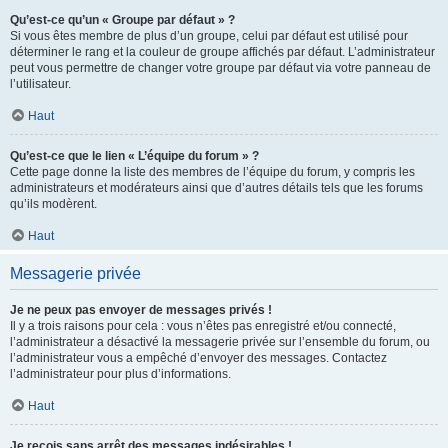
Qu’est-ce qu’un « Groupe par défaut » ?
Si vous êtes membre de plus d’un groupe, celui par défaut est utilisé pour
déterminer le rang et la couleur de groupe affichés par défaut. L’administrateur
peut vous permettre de changer votre groupe par défaut via votre panneau de
l’utilisateur.
Haut
Qu’est-ce que le lien « L’équipe du forum » ?
Cette page donne la liste des membres de l’équipe du forum, y compris les
administrateurs et modérateurs ainsi que d’autres détails tels que les forums
qu’ils modèrent.
Haut
Messagerie privée
Je ne peux pas envoyer de messages privés !
Il y a trois raisons pour cela : vous n’êtes pas enregistré et/ou connecté,
l’administrateur a désactivé la messagerie privée sur l’ensemble du forum, ou
l’administrateur vous a empêché d’envoyer des messages. Contactez
l’administrateur pour plus d’informations.
Haut
Je reçois sans arrêt des messages indésirables !