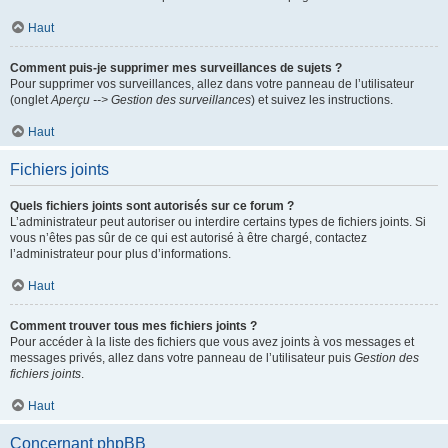
Haut
Comment puis-je supprimer mes surveillances de sujets ?
Pour supprimer vos surveillances, allez dans votre panneau de l’utilisateur
(onglet
Aperçu --> Gestion des surveillances
) et suivez les instructions.
Haut
Fichiers joints
Quels fichiers joints sont autorisés sur ce forum ?
L’administrateur peut autoriser ou interdire certains types de fichiers joints. Si
vous n’êtes pas sûr de ce qui est autorisé à être chargé, contactez
l’administrateur pour plus d’informations.
Haut
Comment trouver tous mes fichiers joints ?
Pour accéder à la liste des fichiers que vous avez joints à vos messages et
messages privés, allez dans votre panneau de l’utilisateur puis
Gestion des
fichiers joints
.
Haut
Concernant phpBB