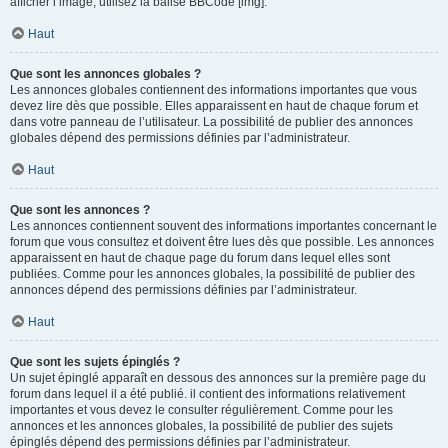
afficher l’image, utilisez la balise BBCode [img].
Haut
Que sont les annonces globales ?
Les annonces globales contiennent des informations importantes que vous
devez lire dès que possible. Elles apparaissent en haut de chaque forum et
dans votre panneau de l’utilisateur. La possibilité de publier des annonces
globales dépend des permissions définies par l’administrateur.
Haut
Que sont les annonces ?
Les annonces contiennent souvent des informations importantes concernant le
forum que vous consultez et doivent être lues dès que possible. Les annonces
apparaissent en haut de chaque page du forum dans lequel elles sont
publiées. Comme pour les annonces globales, la possibilité de publier des
annonces dépend des permissions définies par l’administrateur.
Haut
Que sont les sujets épinglés ?
Un sujet épinglé apparaît en dessous des annonces sur la première page du
forum dans lequel il a été publié. il contient des informations relativement
importantes et vous devez le consulter régulièrement. Comme pour les
annonces et les annonces globales, la possibilité de publier des sujets
épinglés dépend des permissions définies par l’administrateur.