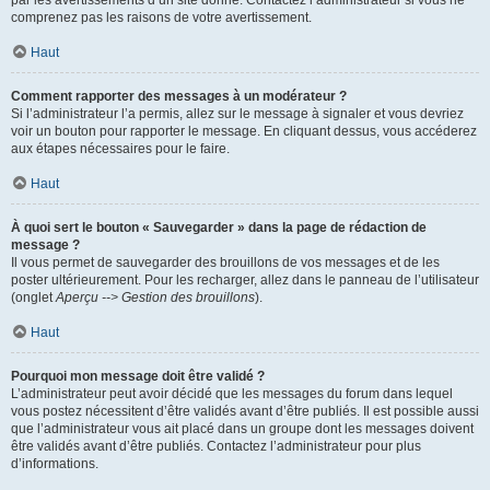
par les avertissements d’un site donné. Contactez l’administrateur si vous ne
comprenez pas les raisons de votre avertissement.
Haut
Comment rapporter des messages à un modérateur ?
Si l’administrateur l’a permis, allez sur le message à signaler et vous devriez
voir un bouton pour rapporter le message. En cliquant dessus, vous accéderez
aux étapes nécessaires pour le faire.
Haut
À quoi sert le bouton « Sauvegarder » dans la page de rédaction de
message ?
Il vous permet de sauvegarder des brouillons de vos messages et de les
poster ultérieurement. Pour les recharger, allez dans le panneau de l’utilisateur
(onglet
Aperçu --> Gestion des brouillons
).
Haut
Pourquoi mon message doit être validé ?
L’administrateur peut avoir décidé que les messages du forum dans lequel
vous postez nécessitent d’être validés avant d’être publiés. Il est possible aussi
que l’administrateur vous ait placé dans un groupe dont les messages doivent
être validés avant d’être publiés. Contactez l’administrateur pour plus
d’informations.