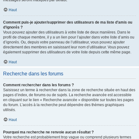
messages seront masqués par défaut.
Haut
Comment puis-je ajouter/supprimer des utilisateurs de ma liste d’amis ou
d’ignorés ?
Vous pouvez ajouter des utilisateurs à votre liste de deux manières. Dans le
profil de chaque membre, il y a un lien pour l’ajouter dans votre liste d’amis ou
d’ignorés. Ou, depuis votre panneau de l’utilisateur, vous pouvez ajouter
directement des membres en saisissant leur nom d’utilisateur. Vous pouvez
également supprimer des utilisateurs de votre liste depuis cette même page.
Haut
Recherche dans les forums
Comment rechercher dans les forums ?
Saisissez un terme à rechercher dans la zone de recherche située en haut des
pages d’index, de forums ou de sujets. La recherche avancée est accessible
en cliquant sur le lien « Recherche avancée » disponible sur toutes les pages
du forum. L’accès à la recherche peut dépendre des thèmes graphiques
utilisés.
Haut
Pourquoi ma recherche ne renvoie aucun résultat ?
Votre recherche est probablement trop vague ou comprend plusieurs termes