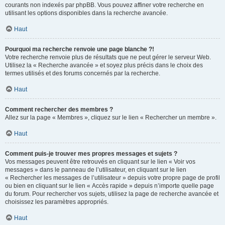
courants non indexés par phpBB. Vous pouvez affiner votre recherche en
utilisant les options disponibles dans la recherche avancée.
Haut
Pourquoi ma recherche renvoie une page blanche ?!
Votre recherche renvoie plus de résultats que ne peut gérer le serveur Web.
Utilisez la « Recherche avancée » et soyez plus précis dans le choix des
termes utilisés et des forums concernés par la recherche.
Haut
Comment rechercher des membres ?
Allez sur la page « Membres », cliquez sur le lien « Rechercher un membre ».
Haut
Comment puis-je trouver mes propres messages et sujets ?
Vos messages peuvent être retrouvés en cliquant sur le lien « Voir vos
messages » dans le panneau de l’utilisateur, en cliquant sur le lien
« Rechercher les messages de l’utilisateur » depuis votre propre page de profil
ou bien en cliquant sur le lien « Accès rapide » depuis n’importe quelle page
du forum. Pour rechercher vos sujets, utilisez la page de recherche avancée et
choisissez les paramètres appropriés.
Haut