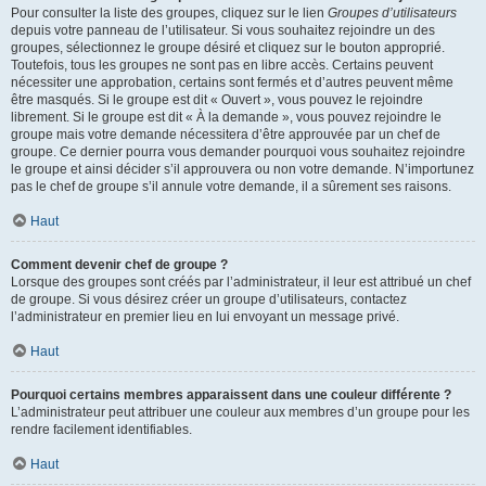
Pour consulter la liste des groupes, cliquez sur le lien
Groupes d’utilisateurs
depuis votre panneau de l’utilisateur. Si vous souhaitez rejoindre un des
groupes, sélectionnez le groupe désiré et cliquez sur le bouton approprié.
Toutefois, tous les groupes ne sont pas en libre accès. Certains peuvent
nécessiter une approbation, certains sont fermés et d’autres peuvent même
être masqués. Si le groupe est dit « Ouvert », vous pouvez le rejoindre
librement. Si le groupe est dit « À la demande », vous pouvez rejoindre le
groupe mais votre demande nécessitera d’être approuvée par un chef de
groupe. Ce dernier pourra vous demander pourquoi vous souhaitez rejoindre
le groupe et ainsi décider s’il approuvera ou non votre demande. N’importunez
pas le chef de groupe s’il annule votre demande, il a sûrement ses raisons.
Haut
Comment devenir chef de groupe ?
Lorsque des groupes sont créés par l’administrateur, il leur est attribué un chef
de groupe. Si vous désirez créer un groupe d’utilisateurs, contactez
l’administrateur en premier lieu en lui envoyant un message privé.
Haut
Pourquoi certains membres apparaissent dans une couleur différente ?
L’administrateur peut attribuer une couleur aux membres d’un groupe pour les
rendre facilement identifiables.
Haut