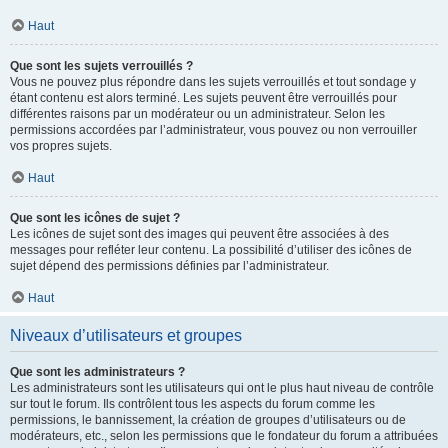
Haut
Que sont les sujets verrouillés ?
Vous ne pouvez plus répondre dans les sujets verrouillés et tout sondage y
étant contenu est alors terminé. Les sujets peuvent être verrouillés pour
différentes raisons par un modérateur ou un administrateur. Selon les
permissions accordées par l’administrateur, vous pouvez ou non verrouiller
vos propres sujets.
Haut
Que sont les icônes de sujet ?
Les icônes de sujet sont des images qui peuvent être associées à des
messages pour refléter leur contenu. La possibilité d’utiliser des icônes de
sujet dépend des permissions définies par l’administrateur.
Haut
Niveaux d’utilisateurs et groupes
Que sont les administrateurs ?
Les administrateurs sont les utilisateurs qui ont le plus haut niveau de contrôle
sur tout le forum. Ils contrôlent tous les aspects du forum comme les
permissions, le bannissement, la création de groupes d’utilisateurs ou de
modérateurs, etc., selon les permissions que le fondateur du forum a attribuées