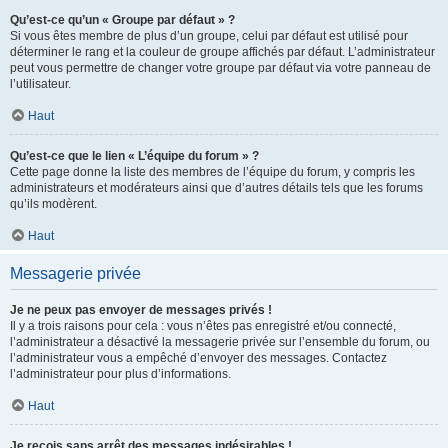
Qu’est-ce qu’un « Groupe par défaut » ?
Si vous êtes membre de plus d’un groupe, celui par défaut est utilisé pour
déterminer le rang et la couleur de groupe affichés par défaut. L’administrateur
peut vous permettre de changer votre groupe par défaut via votre panneau de
l’utilisateur.
Haut
Qu’est-ce que le lien « L’équipe du forum » ?
Cette page donne la liste des membres de l’équipe du forum, y compris les
administrateurs et modérateurs ainsi que d’autres détails tels que les forums
qu’ils modèrent.
Haut
Messagerie privée
Je ne peux pas envoyer de messages privés !
Il y a trois raisons pour cela : vous n’êtes pas enregistré et/ou connecté,
l’administrateur a désactivé la messagerie privée sur l’ensemble du forum, ou
l’administrateur vous a empêché d’envoyer des messages. Contactez
l’administrateur pour plus d’informations.
Haut
Je reçois sans arrêt des messages indésirables !