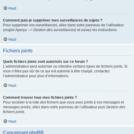
Haut
Comment puis-je supprimer mes surveillances de sujets ?
Pour supprimer vos surveillances, allez dans votre panneau de l’utilisateur
(onglet
Aperçu --> Gestion des surveillances
) et suivez les instructions.
Haut
Fichiers joints
Quels fichiers joints sont autorisés sur ce forum ?
L’administrateur peut autoriser ou interdire certains types de fichiers joints. Si
vous n’êtes pas sûr de ce qui est autorisé à être chargé, contactez
l’administrateur pour plus d’informations.
Haut
Comment trouver tous mes fichiers joints ?
Pour accéder à la liste des fichiers que vous avez joints à vos messages et
messages privés, allez dans votre panneau de l’utilisateur puis
Gestion des
fichiers joints
.
Haut
Concernant phpBB