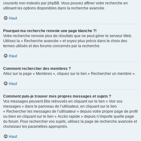
courants non indexés par phpBB. Vous pouvez affiner votre recherche en
utilisant les options disponibles dans la recherche avancée.
Haut
Pourquoi ma recherche renvoie une page blanche ?!
Votre recherche renvoie plus de résultats que ne peut gérer le serveur Web.
Utilisez la « Recherche avancée » et soyez plus précis dans le choix des
termes utilisés et des forums concernés par la recherche.
Haut
Comment rechercher des membres ?
Allez sur la page « Membres », cliquez sur le lien « Rechercher un membre ».
Haut
Comment puis-je trouver mes propres messages et sujets ?
Vos messages peuvent être retrouvés en cliquant sur le lien « Voir vos
messages » dans le panneau de l’utilisateur, en cliquant sur le lien
« Rechercher les messages de l’utilisateur » depuis votre propre page de profil
ou bien en cliquant sur le lien « Accès rapide » depuis n’importe quelle page
du forum. Pour rechercher vos sujets, utilisez la page de recherche avancée et
choisissez les paramètres appropriés.
Haut