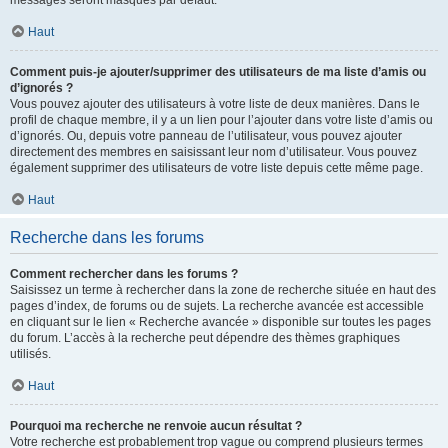
messages seront masqués par défaut.
Haut
Comment puis-je ajouter/supprimer des utilisateurs de ma liste d’amis ou
d’ignorés ?
Vous pouvez ajouter des utilisateurs à votre liste de deux manières. Dans le
profil de chaque membre, il y a un lien pour l’ajouter dans votre liste d’amis ou
d’ignorés. Ou, depuis votre panneau de l’utilisateur, vous pouvez ajouter
directement des membres en saisissant leur nom d’utilisateur. Vous pouvez
également supprimer des utilisateurs de votre liste depuis cette même page.
Haut
Recherche dans les forums
Comment rechercher dans les forums ?
Saisissez un terme à rechercher dans la zone de recherche située en haut des
pages d’index, de forums ou de sujets. La recherche avancée est accessible
en cliquant sur le lien « Recherche avancée » disponible sur toutes les pages
du forum. L’accès à la recherche peut dépendre des thèmes graphiques
utilisés.
Haut
Pourquoi ma recherche ne renvoie aucun résultat ?
Votre recherche est probablement trop vague ou comprend plusieurs termes