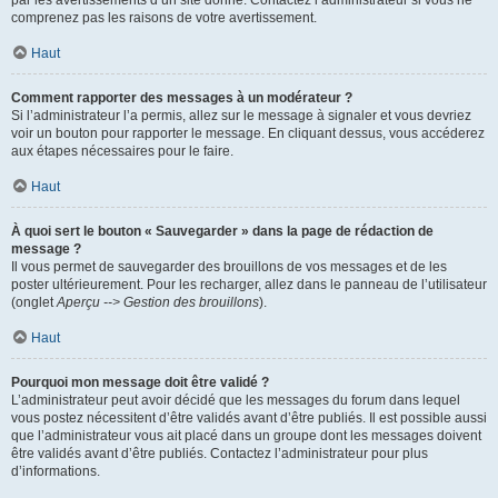
par les avertissements d’un site donné. Contactez l’administrateur si vous ne
comprenez pas les raisons de votre avertissement.
Haut
Comment rapporter des messages à un modérateur ?
Si l’administrateur l’a permis, allez sur le message à signaler et vous devriez
voir un bouton pour rapporter le message. En cliquant dessus, vous accéderez
aux étapes nécessaires pour le faire.
Haut
À quoi sert le bouton « Sauvegarder » dans la page de rédaction de
message ?
Il vous permet de sauvegarder des brouillons de vos messages et de les
poster ultérieurement. Pour les recharger, allez dans le panneau de l’utilisateur
(onglet
Aperçu --> Gestion des brouillons
).
Haut
Pourquoi mon message doit être validé ?
L’administrateur peut avoir décidé que les messages du forum dans lequel
vous postez nécessitent d’être validés avant d’être publiés. Il est possible aussi
que l’administrateur vous ait placé dans un groupe dont les messages doivent
être validés avant d’être publiés. Contactez l’administrateur pour plus
d’informations.