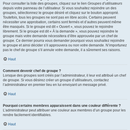
Pour consulter la liste des groupes, cliquez sur le lien
Groupes d’utilisateurs
depuis votre panneau de l’utilisateur. Si vous souhaitez rejoindre un des
groupes, sélectionnez le groupe désiré et cliquez sur le bouton approprié.
Toutefois, tous les groupes ne sont pas en libre accès. Certains peuvent
nécessiter une approbation, certains sont fermés et d’autres peuvent même
être masqués. Si le groupe est dit « Ouvert », vous pouvez le rejoindre
librement. Si le groupe est dit « À la demande », vous pouvez rejoindre le
groupe mais votre demande nécessitera d’être approuvée par un chef de
groupe. Ce dernier pourra vous demander pourquoi vous souhaitez rejoindre
le groupe et ainsi décider s’il approuvera ou non votre demande. N’importunez
pas le chef de groupe s’il annule votre demande, il a sûrement ses raisons.
Haut
Comment devenir chef de groupe ?
Lorsque des groupes sont créés par l’administrateur, il leur est attribué un chef
de groupe. Si vous désirez créer un groupe d’utilisateurs, contactez
l’administrateur en premier lieu en lui envoyant un message privé.
Haut
Pourquoi certains membres apparaissent dans une couleur différente ?
L’administrateur peut attribuer une couleur aux membres d’un groupe pour les
rendre facilement identifiables.
Haut