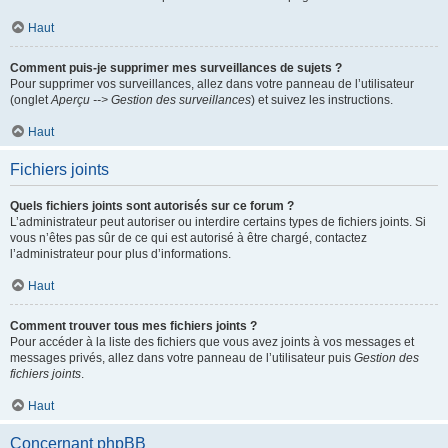
Haut
Comment puis-je supprimer mes surveillances de sujets ?
Pour supprimer vos surveillances, allez dans votre panneau de l’utilisateur
(onglet
Aperçu --> Gestion des surveillances
) et suivez les instructions.
Haut
Fichiers joints
Quels fichiers joints sont autorisés sur ce forum ?
L’administrateur peut autoriser ou interdire certains types de fichiers joints. Si
vous n’êtes pas sûr de ce qui est autorisé à être chargé, contactez
l’administrateur pour plus d’informations.
Haut
Comment trouver tous mes fichiers joints ?
Pour accéder à la liste des fichiers que vous avez joints à vos messages et
messages privés, allez dans votre panneau de l’utilisateur puis
Gestion des
fichiers joints
.
Haut
Concernant phpBB