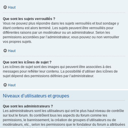
Haut
Que sont les sujets verrouillés ?
Vous ne pouvez plus répondre dans les sujets verrouillés et tout sondage y
étant contenu est alors terminé. Les sujets peuvent être verrouillés pour
différentes raisons par un modérateur ou un administrateur. Selon les
permissions accordées par l’administrateur, vous pouvez ou non verrouiller
vos propres sujets.
Haut
Que sont les icônes de sujet ?
Les icônes de sujet sont des images qui peuvent être associées à des
messages pour refléter leur contenu. La possibilité d’utiliser des icônes de
sujet dépend des permissions définies par l’administrateur.
Haut
Niveaux d’utilisateurs et groupes
Que sont les administrateurs ?
Les administrateurs sont les utilisateurs qui ont le plus haut niveau de contrôle
sur tout le forum. Ils contrôlent tous les aspects du forum comme les
permissions, le bannissement, la création de groupes d’utilisateurs ou de
modérateurs, etc., selon les permissions que le fondateur du forum a attribuées