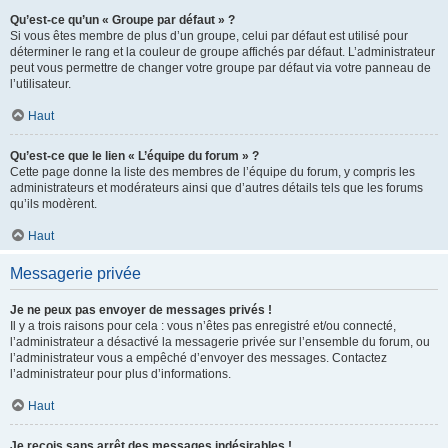
Qu’est-ce qu’un « Groupe par défaut » ?
Si vous êtes membre de plus d’un groupe, celui par défaut est utilisé pour
déterminer le rang et la couleur de groupe affichés par défaut. L’administrateur
peut vous permettre de changer votre groupe par défaut via votre panneau de
l’utilisateur.
Haut
Qu’est-ce que le lien « L’équipe du forum » ?
Cette page donne la liste des membres de l’équipe du forum, y compris les
administrateurs et modérateurs ainsi que d’autres détails tels que les forums
qu’ils modèrent.
Haut
Messagerie privée
Je ne peux pas envoyer de messages privés !
Il y a trois raisons pour cela : vous n’êtes pas enregistré et/ou connecté,
l’administrateur a désactivé la messagerie privée sur l’ensemble du forum, ou
l’administrateur vous a empêché d’envoyer des messages. Contactez
l’administrateur pour plus d’informations.
Haut
Je reçois sans arrêt des messages indésirables !