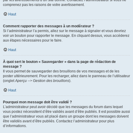
par les avertissements d’un site donné. Contactez l’administrateur si vous ne
comprenez pas les raisons de votre avertissement.
Haut
Comment rapporter des messages à un modérateur ?
Si l’administrateur l’a permis, allez sur le message à signaler et vous devriez
voir un bouton pour rapporter le message. En cliquant dessus, vous accéderez
aux étapes nécessaires pour le faire.
Haut
À quoi sert le bouton « Sauvegarder » dans la page de rédaction de
message ?
Il vous permet de sauvegarder des brouillons de vos messages et de les
poster ultérieurement. Pour les recharger, allez dans le panneau de l’utilisateur
(onglet
Aperçu --> Gestion des brouillons
).
Haut
Pourquoi mon message doit être validé ?
L’administrateur peut avoir décidé que les messages du forum dans lequel
vous postez nécessitent d’être validés avant d’être publiés. Il est possible aussi
que l’administrateur vous ait placé dans un groupe dont les messages doivent
être validés avant d’être publiés. Contactez l’administrateur pour plus
d’informations.