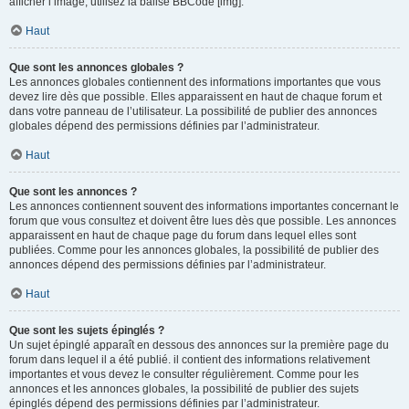
afficher l’image, utilisez la balise BBCode [img].
Haut
Que sont les annonces globales ?
Les annonces globales contiennent des informations importantes que vous
devez lire dès que possible. Elles apparaissent en haut de chaque forum et
dans votre panneau de l’utilisateur. La possibilité de publier des annonces
globales dépend des permissions définies par l’administrateur.
Haut
Que sont les annonces ?
Les annonces contiennent souvent des informations importantes concernant le
forum que vous consultez et doivent être lues dès que possible. Les annonces
apparaissent en haut de chaque page du forum dans lequel elles sont
publiées. Comme pour les annonces globales, la possibilité de publier des
annonces dépend des permissions définies par l’administrateur.
Haut
Que sont les sujets épinglés ?
Un sujet épinglé apparaît en dessous des annonces sur la première page du
forum dans lequel il a été publié. il contient des informations relativement
importantes et vous devez le consulter régulièrement. Comme pour les
annonces et les annonces globales, la possibilité de publier des sujets
épinglés dépend des permissions définies par l’administrateur.