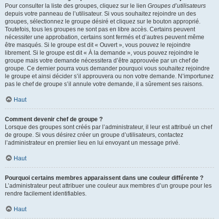
Pour consulter la liste des groupes, cliquez sur le lien
Groupes d’utilisateurs
depuis votre panneau de l’utilisateur. Si vous souhaitez rejoindre un des
groupes, sélectionnez le groupe désiré et cliquez sur le bouton approprié.
Toutefois, tous les groupes ne sont pas en libre accès. Certains peuvent
nécessiter une approbation, certains sont fermés et d’autres peuvent même
être masqués. Si le groupe est dit « Ouvert », vous pouvez le rejoindre
librement. Si le groupe est dit « À la demande », vous pouvez rejoindre le
groupe mais votre demande nécessitera d’être approuvée par un chef de
groupe. Ce dernier pourra vous demander pourquoi vous souhaitez rejoindre
le groupe et ainsi décider s’il approuvera ou non votre demande. N’importunez
pas le chef de groupe s’il annule votre demande, il a sûrement ses raisons.
Haut
Comment devenir chef de groupe ?
Lorsque des groupes sont créés par l’administrateur, il leur est attribué un chef
de groupe. Si vous désirez créer un groupe d’utilisateurs, contactez
l’administrateur en premier lieu en lui envoyant un message privé.
Haut
Pourquoi certains membres apparaissent dans une couleur différente ?
L’administrateur peut attribuer une couleur aux membres d’un groupe pour les
rendre facilement identifiables.
Haut