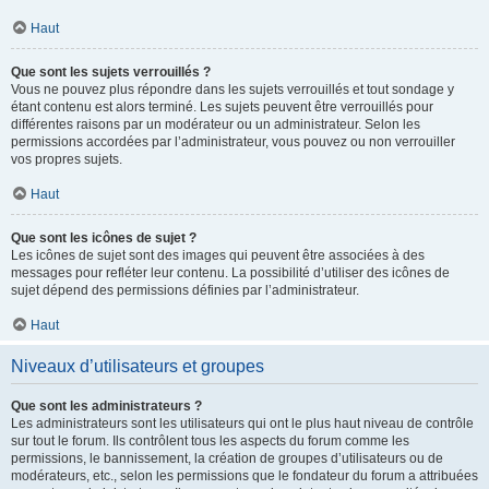
Haut
Que sont les sujets verrouillés ?
Vous ne pouvez plus répondre dans les sujets verrouillés et tout sondage y
étant contenu est alors terminé. Les sujets peuvent être verrouillés pour
différentes raisons par un modérateur ou un administrateur. Selon les
permissions accordées par l’administrateur, vous pouvez ou non verrouiller
vos propres sujets.
Haut
Que sont les icônes de sujet ?
Les icônes de sujet sont des images qui peuvent être associées à des
messages pour refléter leur contenu. La possibilité d’utiliser des icônes de
sujet dépend des permissions définies par l’administrateur.
Haut
Niveaux d’utilisateurs et groupes
Que sont les administrateurs ?
Les administrateurs sont les utilisateurs qui ont le plus haut niveau de contrôle
sur tout le forum. Ils contrôlent tous les aspects du forum comme les
permissions, le bannissement, la création de groupes d’utilisateurs ou de
modérateurs, etc., selon les permissions que le fondateur du forum a attribuées