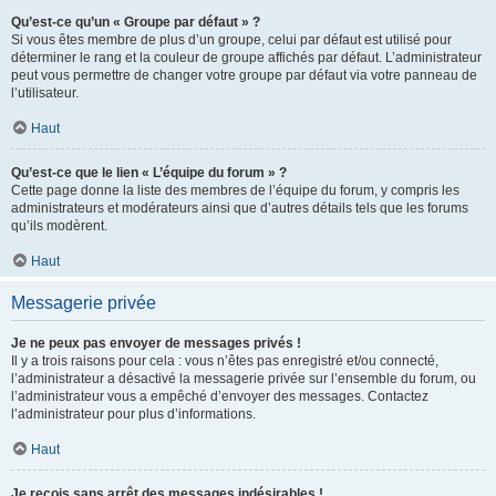
Qu’est-ce qu’un « Groupe par défaut » ?
Si vous êtes membre de plus d’un groupe, celui par défaut est utilisé pour
déterminer le rang et la couleur de groupe affichés par défaut. L’administrateur
peut vous permettre de changer votre groupe par défaut via votre panneau de
l’utilisateur.
Haut
Qu’est-ce que le lien « L’équipe du forum » ?
Cette page donne la liste des membres de l’équipe du forum, y compris les
administrateurs et modérateurs ainsi que d’autres détails tels que les forums
qu’ils modèrent.
Haut
Messagerie privée
Je ne peux pas envoyer de messages privés !
Il y a trois raisons pour cela : vous n’êtes pas enregistré et/ou connecté,
l’administrateur a désactivé la messagerie privée sur l’ensemble du forum, ou
l’administrateur vous a empêché d’envoyer des messages. Contactez
l’administrateur pour plus d’informations.
Haut
Je reçois sans arrêt des messages indésirables !