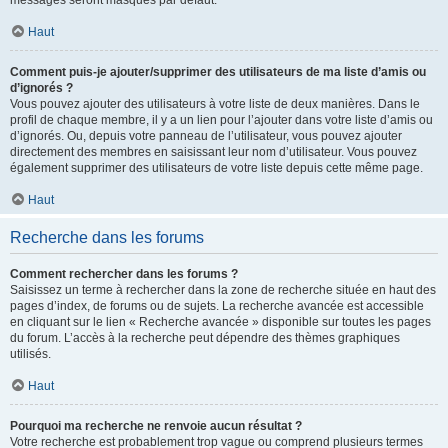
messages seront masqués par défaut.
Haut
Comment puis-je ajouter/supprimer des utilisateurs de ma liste d’amis ou
d’ignorés ?
Vous pouvez ajouter des utilisateurs à votre liste de deux manières. Dans le
profil de chaque membre, il y a un lien pour l’ajouter dans votre liste d’amis ou
d’ignorés. Ou, depuis votre panneau de l’utilisateur, vous pouvez ajouter
directement des membres en saisissant leur nom d’utilisateur. Vous pouvez
également supprimer des utilisateurs de votre liste depuis cette même page.
Haut
Recherche dans les forums
Comment rechercher dans les forums ?
Saisissez un terme à rechercher dans la zone de recherche située en haut des
pages d’index, de forums ou de sujets. La recherche avancée est accessible
en cliquant sur le lien « Recherche avancée » disponible sur toutes les pages
du forum. L’accès à la recherche peut dépendre des thèmes graphiques
utilisés.
Haut
Pourquoi ma recherche ne renvoie aucun résultat ?
Votre recherche est probablement trop vague ou comprend plusieurs termes