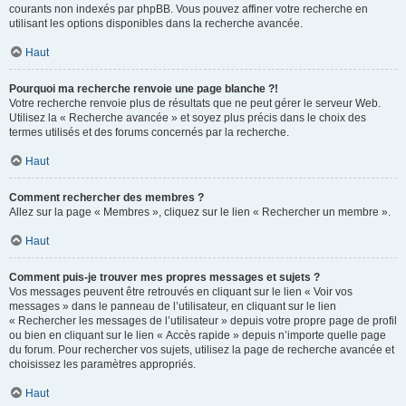
courants non indexés par phpBB. Vous pouvez affiner votre recherche en
utilisant les options disponibles dans la recherche avancée.
Haut
Pourquoi ma recherche renvoie une page blanche ?!
Votre recherche renvoie plus de résultats que ne peut gérer le serveur Web.
Utilisez la « Recherche avancée » et soyez plus précis dans le choix des
termes utilisés et des forums concernés par la recherche.
Haut
Comment rechercher des membres ?
Allez sur la page « Membres », cliquez sur le lien « Rechercher un membre ».
Haut
Comment puis-je trouver mes propres messages et sujets ?
Vos messages peuvent être retrouvés en cliquant sur le lien « Voir vos
messages » dans le panneau de l’utilisateur, en cliquant sur le lien
« Rechercher les messages de l’utilisateur » depuis votre propre page de profil
ou bien en cliquant sur le lien « Accès rapide » depuis n’importe quelle page
du forum. Pour rechercher vos sujets, utilisez la page de recherche avancée et
choisissez les paramètres appropriés.
Haut