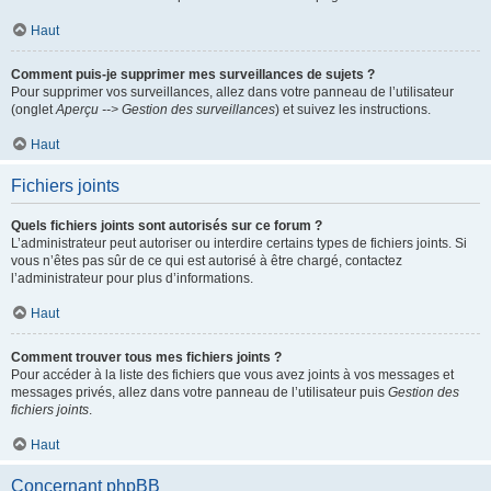
Haut
Comment puis-je supprimer mes surveillances de sujets ?
Pour supprimer vos surveillances, allez dans votre panneau de l’utilisateur
(onglet
Aperçu --> Gestion des surveillances
) et suivez les instructions.
Haut
Fichiers joints
Quels fichiers joints sont autorisés sur ce forum ?
L’administrateur peut autoriser ou interdire certains types de fichiers joints. Si
vous n’êtes pas sûr de ce qui est autorisé à être chargé, contactez
l’administrateur pour plus d’informations.
Haut
Comment trouver tous mes fichiers joints ?
Pour accéder à la liste des fichiers que vous avez joints à vos messages et
messages privés, allez dans votre panneau de l’utilisateur puis
Gestion des
fichiers joints
.
Haut
Concernant phpBB