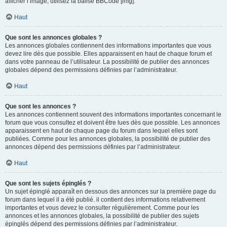
afficher l’image, utilisez la balise BBCode [img].
Haut
Que sont les annonces globales ?
Les annonces globales contiennent des informations importantes que vous
devez lire dès que possible. Elles apparaissent en haut de chaque forum et
dans votre panneau de l’utilisateur. La possibilité de publier des annonces
globales dépend des permissions définies par l’administrateur.
Haut
Que sont les annonces ?
Les annonces contiennent souvent des informations importantes concernant le
forum que vous consultez et doivent être lues dès que possible. Les annonces
apparaissent en haut de chaque page du forum dans lequel elles sont
publiées. Comme pour les annonces globales, la possibilité de publier des
annonces dépend des permissions définies par l’administrateur.
Haut
Que sont les sujets épinglés ?
Un sujet épinglé apparaît en dessous des annonces sur la première page du
forum dans lequel il a été publié. il contient des informations relativement
importantes et vous devez le consulter régulièrement. Comme pour les
annonces et les annonces globales, la possibilité de publier des sujets
épinglés dépend des permissions définies par l’administrateur.