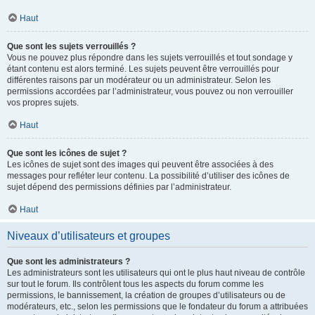
Haut
Que sont les sujets verrouillés ?
Vous ne pouvez plus répondre dans les sujets verrouillés et tout sondage y
étant contenu est alors terminé. Les sujets peuvent être verrouillés pour
différentes raisons par un modérateur ou un administrateur. Selon les
permissions accordées par l’administrateur, vous pouvez ou non verrouiller
vos propres sujets.
Haut
Que sont les icônes de sujet ?
Les icônes de sujet sont des images qui peuvent être associées à des
messages pour refléter leur contenu. La possibilité d’utiliser des icônes de
sujet dépend des permissions définies par l’administrateur.
Haut
Niveaux d’utilisateurs et groupes
Que sont les administrateurs ?
Les administrateurs sont les utilisateurs qui ont le plus haut niveau de contrôle
sur tout le forum. Ils contrôlent tous les aspects du forum comme les
permissions, le bannissement, la création de groupes d’utilisateurs ou de
modérateurs, etc., selon les permissions que le fondateur du forum a attribuées