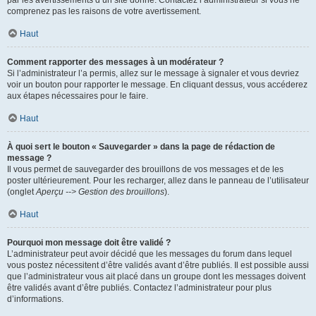
par les avertissements d’un site donné. Contactez l’administrateur si vous ne
comprenez pas les raisons de votre avertissement.
Haut
Comment rapporter des messages à un modérateur ?
Si l’administrateur l’a permis, allez sur le message à signaler et vous devriez
voir un bouton pour rapporter le message. En cliquant dessus, vous accéderez
aux étapes nécessaires pour le faire.
Haut
À quoi sert le bouton « Sauvegarder » dans la page de rédaction de
message ?
Il vous permet de sauvegarder des brouillons de vos messages et de les
poster ultérieurement. Pour les recharger, allez dans le panneau de l’utilisateur
(onglet
Aperçu --> Gestion des brouillons
).
Haut
Pourquoi mon message doit être validé ?
L’administrateur peut avoir décidé que les messages du forum dans lequel
vous postez nécessitent d’être validés avant d’être publiés. Il est possible aussi
que l’administrateur vous ait placé dans un groupe dont les messages doivent
être validés avant d’être publiés. Contactez l’administrateur pour plus
d’informations.