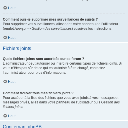
Haut
Comment puis-je supprimer mes surveillances de sujets ?
Pour supprimer vos surveillances, allez dans votre panneau de l’utilisateur
(onglet
Aperçu --> Gestion des surveillances
) et suivez les instructions.
Haut
Fichiers joints
Quels fichiers joints sont autorisés sur ce forum ?
L’administrateur peut autoriser ou interdire certains types de fichiers joints. Si
vous n’êtes pas sûr de ce qui est autorisé à être chargé, contactez
l’administrateur pour plus d’informations.
Haut
Comment trouver tous mes fichiers joints ?
Pour accéder à la liste des fichiers que vous avez joints à vos messages et
messages privés, allez dans votre panneau de l’utilisateur puis
Gestion des
fichiers joints
.
Haut
Concernant phpBB