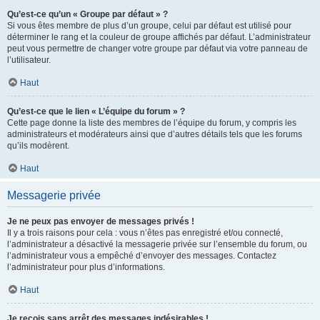
Qu’est-ce qu’un « Groupe par défaut » ?
Si vous êtes membre de plus d’un groupe, celui par défaut est utilisé pour
déterminer le rang et la couleur de groupe affichés par défaut. L’administrateur
peut vous permettre de changer votre groupe par défaut via votre panneau de
l’utilisateur.
Haut
Qu’est-ce que le lien « L’équipe du forum » ?
Cette page donne la liste des membres de l’équipe du forum, y compris les
administrateurs et modérateurs ainsi que d’autres détails tels que les forums
qu’ils modèrent.
Haut
Messagerie privée
Je ne peux pas envoyer de messages privés !
Il y a trois raisons pour cela : vous n’êtes pas enregistré et/ou connecté,
l’administrateur a désactivé la messagerie privée sur l’ensemble du forum, ou
l’administrateur vous a empêché d’envoyer des messages. Contactez
l’administrateur pour plus d’informations.
Haut
Je reçois sans arrêt des messages indésirables !