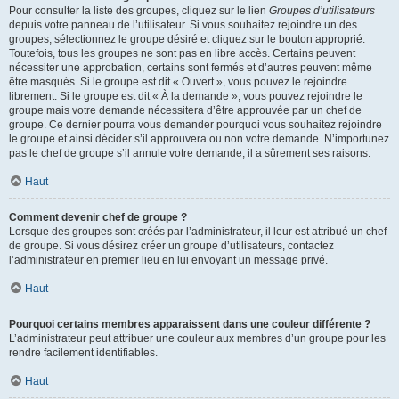
Pour consulter la liste des groupes, cliquez sur le lien
Groupes d’utilisateurs
depuis votre panneau de l’utilisateur. Si vous souhaitez rejoindre un des
groupes, sélectionnez le groupe désiré et cliquez sur le bouton approprié.
Toutefois, tous les groupes ne sont pas en libre accès. Certains peuvent
nécessiter une approbation, certains sont fermés et d’autres peuvent même
être masqués. Si le groupe est dit « Ouvert », vous pouvez le rejoindre
librement. Si le groupe est dit « À la demande », vous pouvez rejoindre le
groupe mais votre demande nécessitera d’être approuvée par un chef de
groupe. Ce dernier pourra vous demander pourquoi vous souhaitez rejoindre
le groupe et ainsi décider s’il approuvera ou non votre demande. N’importunez
pas le chef de groupe s’il annule votre demande, il a sûrement ses raisons.
Haut
Comment devenir chef de groupe ?
Lorsque des groupes sont créés par l’administrateur, il leur est attribué un chef
de groupe. Si vous désirez créer un groupe d’utilisateurs, contactez
l’administrateur en premier lieu en lui envoyant un message privé.
Haut
Pourquoi certains membres apparaissent dans une couleur différente ?
L’administrateur peut attribuer une couleur aux membres d’un groupe pour les
rendre facilement identifiables.
Haut