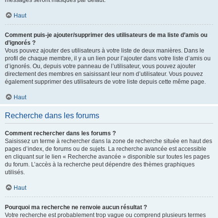
messages seront masqués par défaut.
Haut
Comment puis-je ajouter/supprimer des utilisateurs de ma liste d’amis ou
d’ignorés ?
Vous pouvez ajouter des utilisateurs à votre liste de deux manières. Dans le
profil de chaque membre, il y a un lien pour l’ajouter dans votre liste d’amis ou
d’ignorés. Ou, depuis votre panneau de l’utilisateur, vous pouvez ajouter
directement des membres en saisissant leur nom d’utilisateur. Vous pouvez
également supprimer des utilisateurs de votre liste depuis cette même page.
Haut
Recherche dans les forums
Comment rechercher dans les forums ?
Saisissez un terme à rechercher dans la zone de recherche située en haut des
pages d’index, de forums ou de sujets. La recherche avancée est accessible
en cliquant sur le lien « Recherche avancée » disponible sur toutes les pages
du forum. L’accès à la recherche peut dépendre des thèmes graphiques
utilisés.
Haut
Pourquoi ma recherche ne renvoie aucun résultat ?
Votre recherche est probablement trop vague ou comprend plusieurs termes