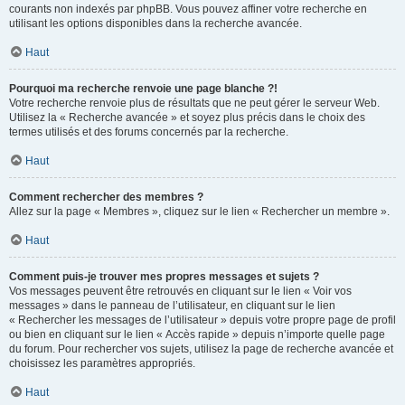
courants non indexés par phpBB. Vous pouvez affiner votre recherche en
utilisant les options disponibles dans la recherche avancée.
Haut
Pourquoi ma recherche renvoie une page blanche ?!
Votre recherche renvoie plus de résultats que ne peut gérer le serveur Web.
Utilisez la « Recherche avancée » et soyez plus précis dans le choix des
termes utilisés et des forums concernés par la recherche.
Haut
Comment rechercher des membres ?
Allez sur la page « Membres », cliquez sur le lien « Rechercher un membre ».
Haut
Comment puis-je trouver mes propres messages et sujets ?
Vos messages peuvent être retrouvés en cliquant sur le lien « Voir vos
messages » dans le panneau de l’utilisateur, en cliquant sur le lien
« Rechercher les messages de l’utilisateur » depuis votre propre page de profil
ou bien en cliquant sur le lien « Accès rapide » depuis n’importe quelle page
du forum. Pour rechercher vos sujets, utilisez la page de recherche avancée et
choisissez les paramètres appropriés.
Haut