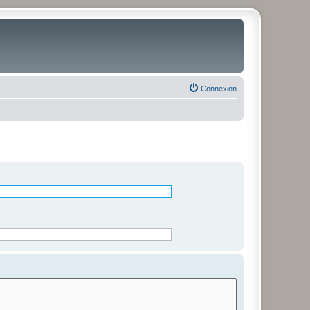
Connexion