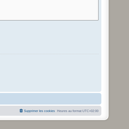
Supprimer les cookies
Heures au format
UTC+02:00