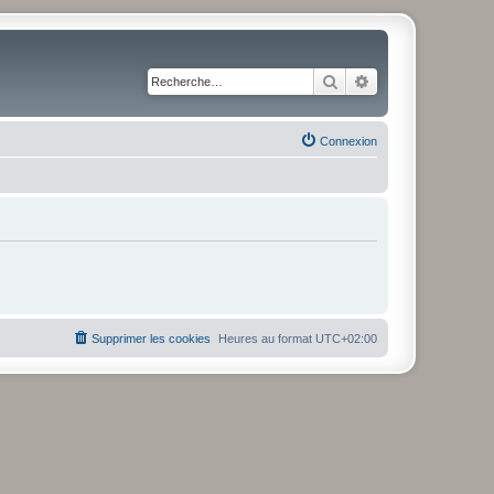
Rechercher
Recherche avancé
Connexion
Supprimer les cookies
Heures au format
UTC+02:00