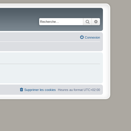
Rechercher
Recherche avancé
Connexion
Supprimer les cookies
Heures au format
UTC+02:00