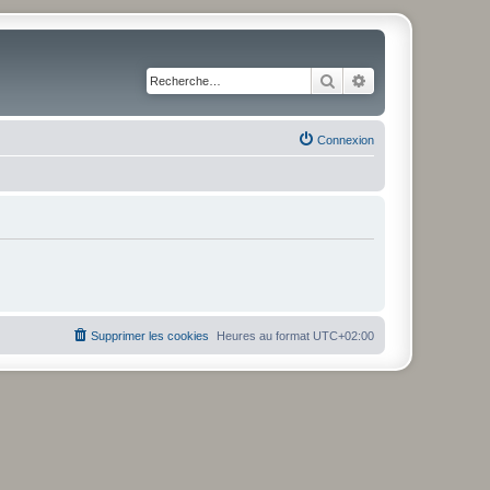
Rechercher
Recherche avancé
Connexion
Supprimer les cookies
Heures au format
UTC+02:00