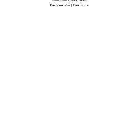
Confidentialité
|
Conditions