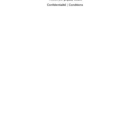
Confidentialité
|
Conditions