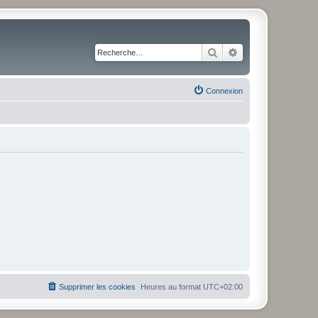
Rechercher
Recherche avancé
Connexion
Supprimer les cookies
Heures au format
UTC+02:00