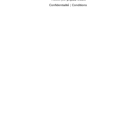
Confidentialité
|
Conditions