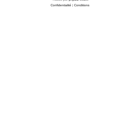
Confidentialité
|
Conditions