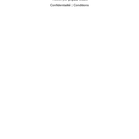
Confidentialité
|
Conditions