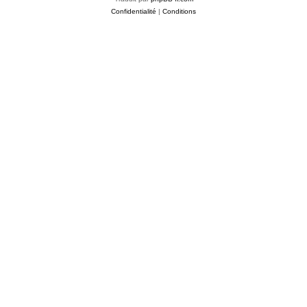
Confidentialité
|
Conditions