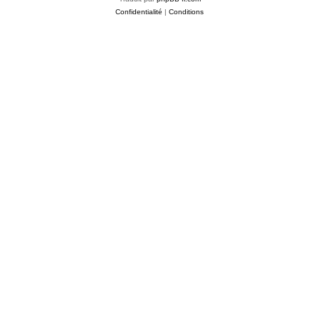
Confidentialité
|
Conditions