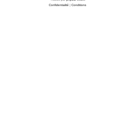
Confidentialité
|
Conditions