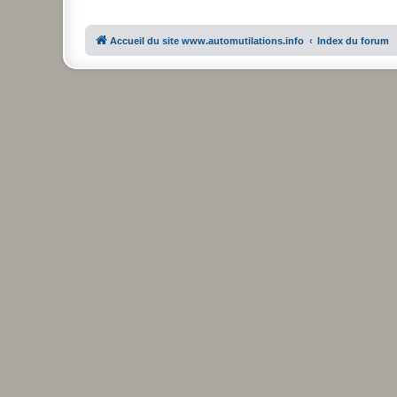
Accueil du site www.automutilations.info
Index du forum