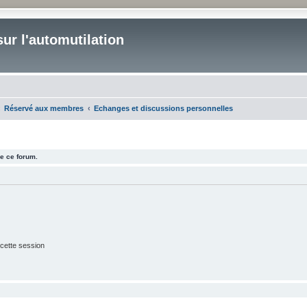
ur l'automutilation
Réservé aux membres
Echanges et discussions personnelles
e ce forum.
cette session