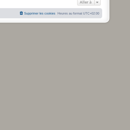
Aller à
Supprimer les cookies
Heures au format
UTC+02:00