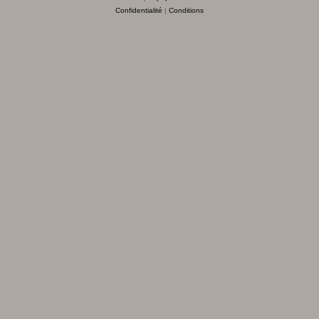
Confidentialité
|
Conditions