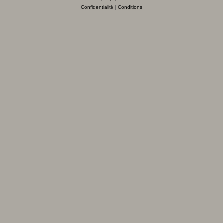
Confidentialité
|
Conditions