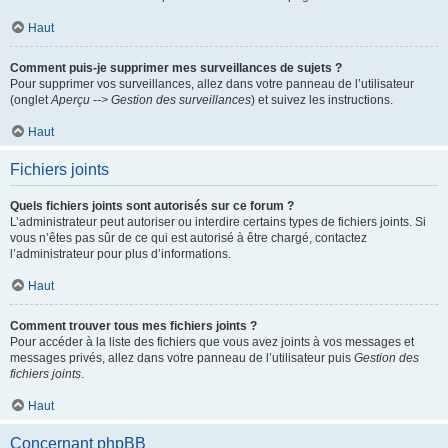
Haut
Comment puis-je supprimer mes surveillances de sujets ?
Pour supprimer vos surveillances, allez dans votre panneau de l’utilisateur
(onglet
Aperçu --> Gestion des surveillances
) et suivez les instructions.
Haut
Fichiers joints
Quels fichiers joints sont autorisés sur ce forum ?
L’administrateur peut autoriser ou interdire certains types de fichiers joints. Si
vous n’êtes pas sûr de ce qui est autorisé à être chargé, contactez
l’administrateur pour plus d’informations.
Haut
Comment trouver tous mes fichiers joints ?
Pour accéder à la liste des fichiers que vous avez joints à vos messages et
messages privés, allez dans votre panneau de l’utilisateur puis
Gestion des
fichiers joints
.
Haut
Concernant phpBB