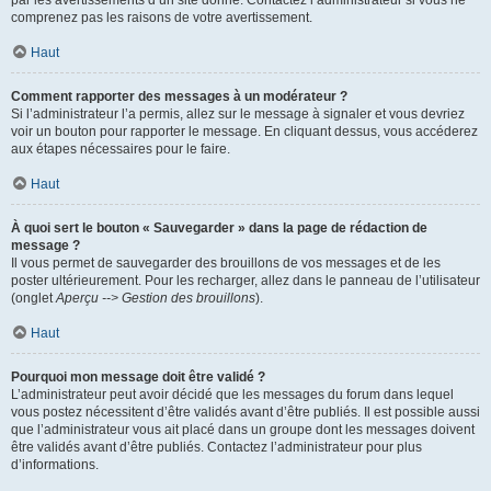
par les avertissements d’un site donné. Contactez l’administrateur si vous ne
comprenez pas les raisons de votre avertissement.
Haut
Comment rapporter des messages à un modérateur ?
Si l’administrateur l’a permis, allez sur le message à signaler et vous devriez
voir un bouton pour rapporter le message. En cliquant dessus, vous accéderez
aux étapes nécessaires pour le faire.
Haut
À quoi sert le bouton « Sauvegarder » dans la page de rédaction de
message ?
Il vous permet de sauvegarder des brouillons de vos messages et de les
poster ultérieurement. Pour les recharger, allez dans le panneau de l’utilisateur
(onglet
Aperçu --> Gestion des brouillons
).
Haut
Pourquoi mon message doit être validé ?
L’administrateur peut avoir décidé que les messages du forum dans lequel
vous postez nécessitent d’être validés avant d’être publiés. Il est possible aussi
que l’administrateur vous ait placé dans un groupe dont les messages doivent
être validés avant d’être publiés. Contactez l’administrateur pour plus
d’informations.