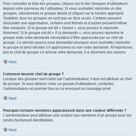
Pour consulter la liste des groupes, cliquez sur le lien
Groupes d’utilisateurs
depuis votre panneau de l’utilisateur. Si vous souhaitez rejoindre un des
groupes, sélectionnez le groupe désiré et cliquez sur le bouton approprié.
Toutefois, tous les groupes ne sont pas en libre accès. Certains peuvent
nécessiter une approbation, certains sont fermés et d’autres peuvent même
être masqués. Si le groupe est dit « Ouvert », vous pouvez le rejoindre
librement. Si le groupe est dit « À la demande », vous pouvez rejoindre le
groupe mais votre demande nécessitera d’être approuvée par un chef de
groupe. Ce dernier pourra vous demander pourquoi vous souhaitez rejoindre
le groupe et ainsi décider s’il approuvera ou non votre demande. N’importunez
pas le chef de groupe s’il annule votre demande, il a sûrement ses raisons.
Haut
Comment devenir chef de groupe ?
Lorsque des groupes sont créés par l’administrateur, il leur est attribué un chef
de groupe. Si vous désirez créer un groupe d’utilisateurs, contactez
l’administrateur en premier lieu en lui envoyant un message privé.
Haut
Pourquoi certains membres apparaissent dans une couleur différente ?
L’administrateur peut attribuer une couleur aux membres d’un groupe pour les
rendre facilement identifiables.
Haut