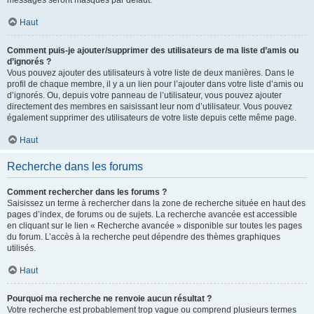
messages seront masqués par défaut.
Haut
Comment puis-je ajouter/supprimer des utilisateurs de ma liste d’amis ou
d’ignorés ?
Vous pouvez ajouter des utilisateurs à votre liste de deux manières. Dans le
profil de chaque membre, il y a un lien pour l’ajouter dans votre liste d’amis ou
d’ignorés. Ou, depuis votre panneau de l’utilisateur, vous pouvez ajouter
directement des membres en saisissant leur nom d’utilisateur. Vous pouvez
également supprimer des utilisateurs de votre liste depuis cette même page.
Haut
Recherche dans les forums
Comment rechercher dans les forums ?
Saisissez un terme à rechercher dans la zone de recherche située en haut des
pages d’index, de forums ou de sujets. La recherche avancée est accessible
en cliquant sur le lien « Recherche avancée » disponible sur toutes les pages
du forum. L’accès à la recherche peut dépendre des thèmes graphiques
utilisés.
Haut
Pourquoi ma recherche ne renvoie aucun résultat ?
Votre recherche est probablement trop vague ou comprend plusieurs termes