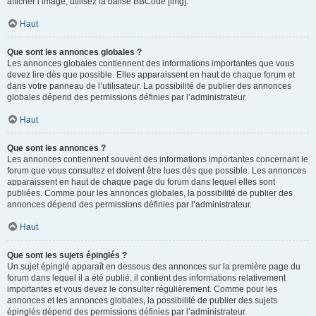
afficher l’image, utilisez la balise BBCode [img].
Haut
Que sont les annonces globales ?
Les annonces globales contiennent des informations importantes que vous
devez lire dès que possible. Elles apparaissent en haut de chaque forum et
dans votre panneau de l’utilisateur. La possibilité de publier des annonces
globales dépend des permissions définies par l’administrateur.
Haut
Que sont les annonces ?
Les annonces contiennent souvent des informations importantes concernant le
forum que vous consultez et doivent être lues dès que possible. Les annonces
apparaissent en haut de chaque page du forum dans lequel elles sont
publiées. Comme pour les annonces globales, la possibilité de publier des
annonces dépend des permissions définies par l’administrateur.
Haut
Que sont les sujets épinglés ?
Un sujet épinglé apparaît en dessous des annonces sur la première page du
forum dans lequel il a été publié. il contient des informations relativement
importantes et vous devez le consulter régulièrement. Comme pour les
annonces et les annonces globales, la possibilité de publier des sujets
épinglés dépend des permissions définies par l’administrateur.