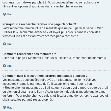
courants non indexés par phpBB. Vous pouvez affiner votre recherche en
utilisant les options disponibles dans la recherche avancée.
Haut
Pourquoi ma recherche renvoie une page blanche ?!
Votre recherche renvoie plus de résultats que ne peut gérer le serveur Web.
Utilisez la « Recherche avancée » et soyez plus précis dans le choix des
termes utilisés et des forums concernés par la recherche.
Haut
Comment rechercher des membres ?
Allez sur la page « Membres », cliquez sur le lien « Rechercher un membre ».
Haut
Comment puis-je trouver mes propres messages et sujets ?
Vos messages peuvent être retrouvés en cliquant sur le lien « Voir vos
messages » dans le panneau de l’utilisateur, en cliquant sur le lien
« Rechercher les messages de l’utilisateur » depuis votre propre page de profil
ou bien en cliquant sur le lien « Accès rapide » depuis n’importe quelle page
du forum. Pour rechercher vos sujets, utilisez la page de recherche avancée et
choisissez les paramètres appropriés.
Haut