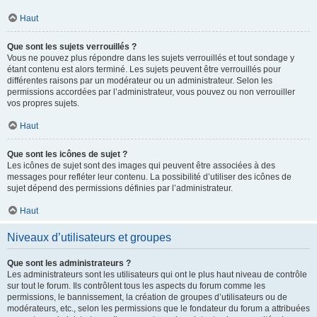
Haut
Que sont les sujets verrouillés ?
Vous ne pouvez plus répondre dans les sujets verrouillés et tout sondage y
étant contenu est alors terminé. Les sujets peuvent être verrouillés pour
différentes raisons par un modérateur ou un administrateur. Selon les
permissions accordées par l’administrateur, vous pouvez ou non verrouiller
vos propres sujets.
Haut
Que sont les icônes de sujet ?
Les icônes de sujet sont des images qui peuvent être associées à des
messages pour refléter leur contenu. La possibilité d’utiliser des icônes de
sujet dépend des permissions définies par l’administrateur.
Haut
Niveaux d’utilisateurs et groupes
Que sont les administrateurs ?
Les administrateurs sont les utilisateurs qui ont le plus haut niveau de contrôle
sur tout le forum. Ils contrôlent tous les aspects du forum comme les
permissions, le bannissement, la création de groupes d’utilisateurs ou de
modérateurs, etc., selon les permissions que le fondateur du forum a attribuées