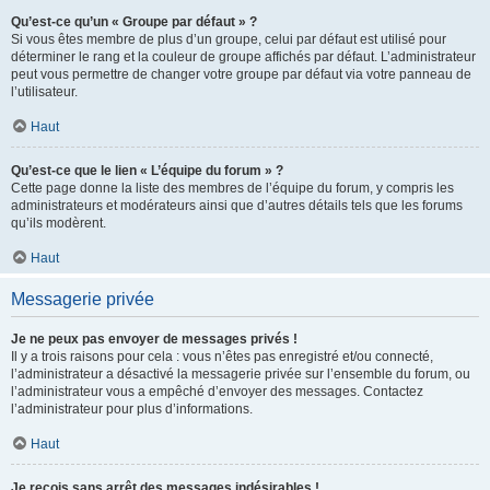
Qu’est-ce qu’un « Groupe par défaut » ?
Si vous êtes membre de plus d’un groupe, celui par défaut est utilisé pour
déterminer le rang et la couleur de groupe affichés par défaut. L’administrateur
peut vous permettre de changer votre groupe par défaut via votre panneau de
l’utilisateur.
Haut
Qu’est-ce que le lien « L’équipe du forum » ?
Cette page donne la liste des membres de l’équipe du forum, y compris les
administrateurs et modérateurs ainsi que d’autres détails tels que les forums
qu’ils modèrent.
Haut
Messagerie privée
Je ne peux pas envoyer de messages privés !
Il y a trois raisons pour cela : vous n’êtes pas enregistré et/ou connecté,
l’administrateur a désactivé la messagerie privée sur l’ensemble du forum, ou
l’administrateur vous a empêché d’envoyer des messages. Contactez
l’administrateur pour plus d’informations.
Haut
Je reçois sans arrêt des messages indésirables !