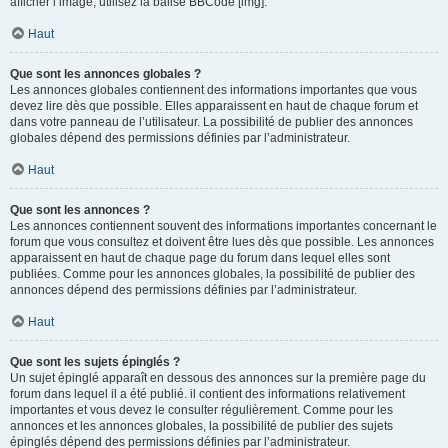
afficher l’image, utilisez la balise BBCode [img].
Haut
Que sont les annonces globales ?
Les annonces globales contiennent des informations importantes que vous
devez lire dès que possible. Elles apparaissent en haut de chaque forum et
dans votre panneau de l’utilisateur. La possibilité de publier des annonces
globales dépend des permissions définies par l’administrateur.
Haut
Que sont les annonces ?
Les annonces contiennent souvent des informations importantes concernant le
forum que vous consultez et doivent être lues dès que possible. Les annonces
apparaissent en haut de chaque page du forum dans lequel elles sont
publiées. Comme pour les annonces globales, la possibilité de publier des
annonces dépend des permissions définies par l’administrateur.
Haut
Que sont les sujets épinglés ?
Un sujet épinglé apparaît en dessous des annonces sur la première page du
forum dans lequel il a été publié. il contient des informations relativement
importantes et vous devez le consulter régulièrement. Comme pour les
annonces et les annonces globales, la possibilité de publier des sujets
épinglés dépend des permissions définies par l’administrateur.