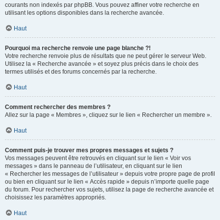
courants non indexés par phpBB. Vous pouvez affiner votre recherche en
utilisant les options disponibles dans la recherche avancée.
Haut
Pourquoi ma recherche renvoie une page blanche ?!
Votre recherche renvoie plus de résultats que ne peut gérer le serveur Web.
Utilisez la « Recherche avancée » et soyez plus précis dans le choix des
termes utilisés et des forums concernés par la recherche.
Haut
Comment rechercher des membres ?
Allez sur la page « Membres », cliquez sur le lien « Rechercher un membre ».
Haut
Comment puis-je trouver mes propres messages et sujets ?
Vos messages peuvent être retrouvés en cliquant sur le lien « Voir vos
messages » dans le panneau de l’utilisateur, en cliquant sur le lien
« Rechercher les messages de l’utilisateur » depuis votre propre page de profil
ou bien en cliquant sur le lien « Accès rapide » depuis n’importe quelle page
du forum. Pour rechercher vos sujets, utilisez la page de recherche avancée et
choisissez les paramètres appropriés.
Haut