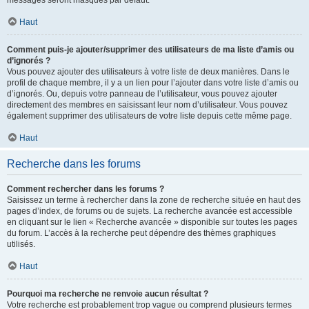
messages seront masqués par défaut.
Haut
Comment puis-je ajouter/supprimer des utilisateurs de ma liste d’amis ou
d’ignorés ?
Vous pouvez ajouter des utilisateurs à votre liste de deux manières. Dans le
profil de chaque membre, il y a un lien pour l’ajouter dans votre liste d’amis ou
d’ignorés. Ou, depuis votre panneau de l’utilisateur, vous pouvez ajouter
directement des membres en saisissant leur nom d’utilisateur. Vous pouvez
également supprimer des utilisateurs de votre liste depuis cette même page.
Haut
Recherche dans les forums
Comment rechercher dans les forums ?
Saisissez un terme à rechercher dans la zone de recherche située en haut des
pages d’index, de forums ou de sujets. La recherche avancée est accessible
en cliquant sur le lien « Recherche avancée » disponible sur toutes les pages
du forum. L’accès à la recherche peut dépendre des thèmes graphiques
utilisés.
Haut
Pourquoi ma recherche ne renvoie aucun résultat ?
Votre recherche est probablement trop vague ou comprend plusieurs termes