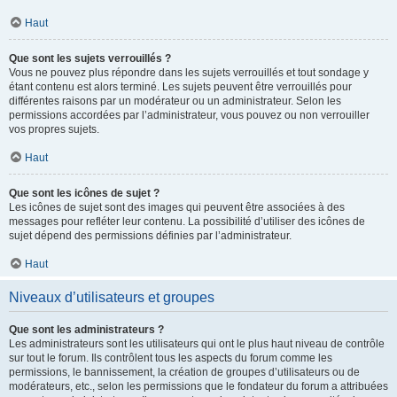
Haut
Que sont les sujets verrouillés ?
Vous ne pouvez plus répondre dans les sujets verrouillés et tout sondage y
étant contenu est alors terminé. Les sujets peuvent être verrouillés pour
différentes raisons par un modérateur ou un administrateur. Selon les
permissions accordées par l’administrateur, vous pouvez ou non verrouiller
vos propres sujets.
Haut
Que sont les icônes de sujet ?
Les icônes de sujet sont des images qui peuvent être associées à des
messages pour refléter leur contenu. La possibilité d’utiliser des icônes de
sujet dépend des permissions définies par l’administrateur.
Haut
Niveaux d’utilisateurs et groupes
Que sont les administrateurs ?
Les administrateurs sont les utilisateurs qui ont le plus haut niveau de contrôle
sur tout le forum. Ils contrôlent tous les aspects du forum comme les
permissions, le bannissement, la création de groupes d’utilisateurs ou de
modérateurs, etc., selon les permissions que le fondateur du forum a attribuées