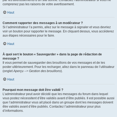
par les avertissements d’un site donné. Contactez l’administrateur si vous ne
comprenez pas les raisons de votre avertissement.
Haut
Comment rapporter des messages à un modérateur ?
Si l’administrateur l’a permis, allez sur le message à signaler et vous devriez
voir un bouton pour rapporter le message. En cliquant dessus, vous accéderez
aux étapes nécessaires pour le faire.
Haut
À quoi sert le bouton « Sauvegarder » dans la page de rédaction de
message ?
Il vous permet de sauvegarder des brouillons de vos messages et de les
poster ultérieurement. Pour les recharger, allez dans le panneau de l’utilisateur
(onglet
Aperçu --> Gestion des brouillons
).
Haut
Pourquoi mon message doit être validé ?
L’administrateur peut avoir décidé que les messages du forum dans lequel
vous postez nécessitent d’être validés avant d’être publiés. Il est possible aussi
que l’administrateur vous ait placé dans un groupe dont les messages doivent
être validés avant d’être publiés. Contactez l’administrateur pour plus
d’informations.