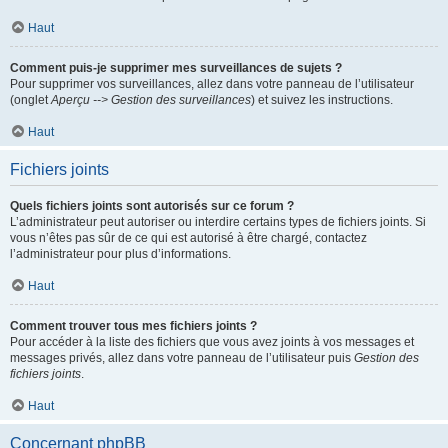
Haut
Comment puis-je supprimer mes surveillances de sujets ?
Pour supprimer vos surveillances, allez dans votre panneau de l’utilisateur
(onglet
Aperçu --> Gestion des surveillances
) et suivez les instructions.
Haut
Fichiers joints
Quels fichiers joints sont autorisés sur ce forum ?
L’administrateur peut autoriser ou interdire certains types de fichiers joints. Si
vous n’êtes pas sûr de ce qui est autorisé à être chargé, contactez
l’administrateur pour plus d’informations.
Haut
Comment trouver tous mes fichiers joints ?
Pour accéder à la liste des fichiers que vous avez joints à vos messages et
messages privés, allez dans votre panneau de l’utilisateur puis
Gestion des
fichiers joints
.
Haut
Concernant phpBB