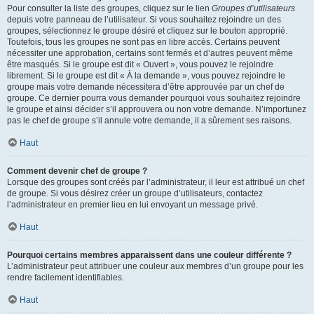
Pour consulter la liste des groupes, cliquez sur le lien
Groupes d’utilisateurs
depuis votre panneau de l’utilisateur. Si vous souhaitez rejoindre un des
groupes, sélectionnez le groupe désiré et cliquez sur le bouton approprié.
Toutefois, tous les groupes ne sont pas en libre accès. Certains peuvent
nécessiter une approbation, certains sont fermés et d’autres peuvent même
être masqués. Si le groupe est dit « Ouvert », vous pouvez le rejoindre
librement. Si le groupe est dit « À la demande », vous pouvez rejoindre le
groupe mais votre demande nécessitera d’être approuvée par un chef de
groupe. Ce dernier pourra vous demander pourquoi vous souhaitez rejoindre
le groupe et ainsi décider s’il approuvera ou non votre demande. N’importunez
pas le chef de groupe s’il annule votre demande, il a sûrement ses raisons.
Haut
Comment devenir chef de groupe ?
Lorsque des groupes sont créés par l’administrateur, il leur est attribué un chef
de groupe. Si vous désirez créer un groupe d’utilisateurs, contactez
l’administrateur en premier lieu en lui envoyant un message privé.
Haut
Pourquoi certains membres apparaissent dans une couleur différente ?
L’administrateur peut attribuer une couleur aux membres d’un groupe pour les
rendre facilement identifiables.
Haut