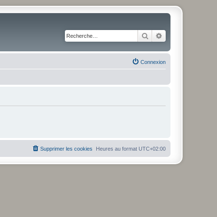
Rechercher
Recherche avancé
Connexion
Supprimer les cookies
Heures au format
UTC+02:00