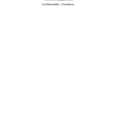
Confidentialité
|
Conditions