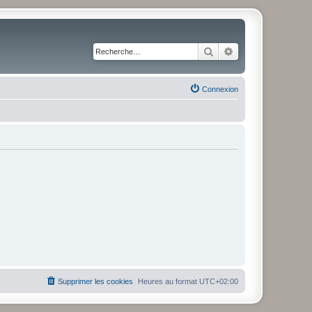
Rechercher
Recherche avancé
Connexion
Supprimer les cookies
Heures au format
UTC+02:00