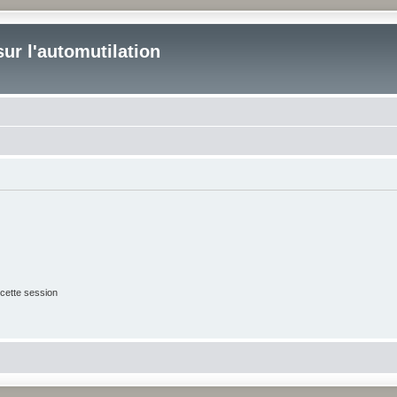
ur l'automutilation
cette session