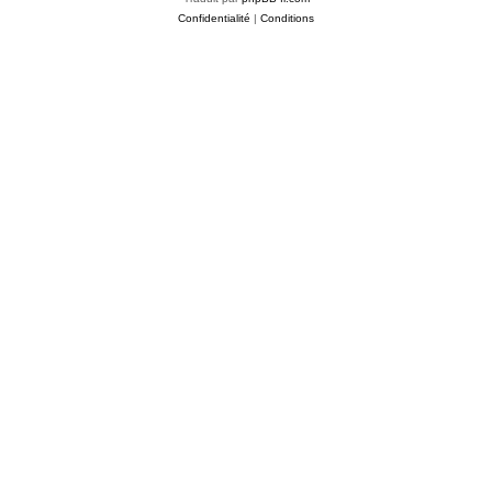
Confidentialité
|
Conditions