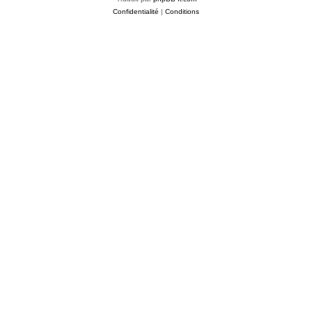
Confidentialité
|
Conditions