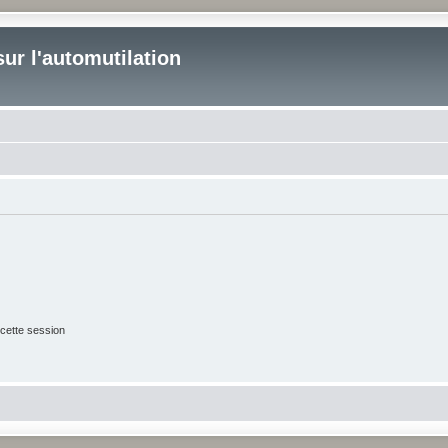
ur l'automutilation
cette session