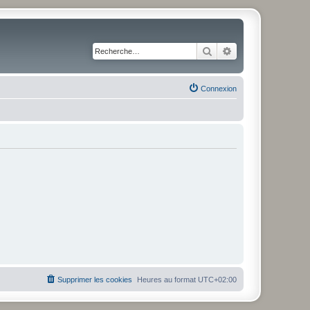
Rechercher
Recherche avancé
Connexion
Supprimer les cookies
Heures au format
UTC+02:00