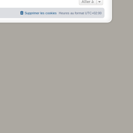
Aller à
Supprimer les cookies
Heures au format
UTC+02:00