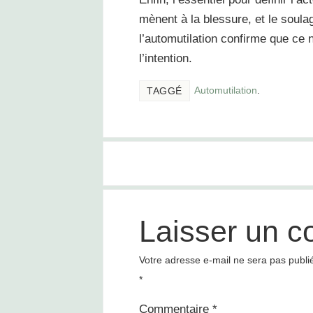
mènent à la blessure, et le soulag
l’automutilation confirme que ce n
l’intention.
Automutilation
.
TAGGÉ
Laisser un 
Votre adresse e-mail ne sera pas publi
*
Commentaire
*