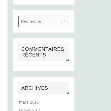
COMMENTAIRES
RÉCENTS
ARCHIVES
mars 2015
février 2015