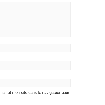
ail et mon site dans le navigateur pour