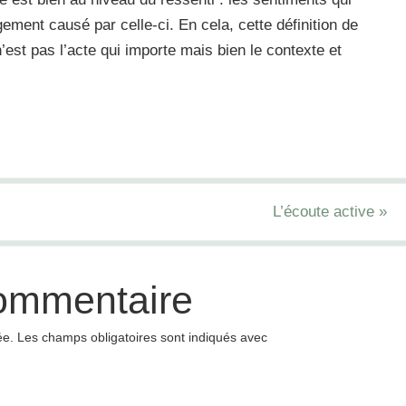
ement causé par celle-ci. En cela, cette définition de
’est pas l’acte qui importe mais bien le contexte et
L’écoute active
»
commentaire
ée.
Les champs obligatoires sont indiqués avec