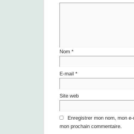
Nom
*
E-mail
*
Site web
Enregistrer mon nom, mon e-m
mon prochain commentaire.